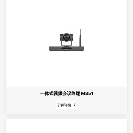
一体式视频会议终端 MS51
了解详情