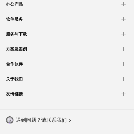
办公产品
软件服务
服务与下载
方案及案例
合作伙伴
关于我们
友情链接
遇到问题？请联系我们