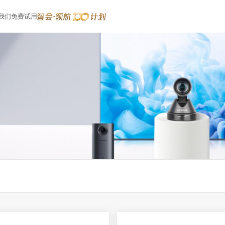
我们
免费试用