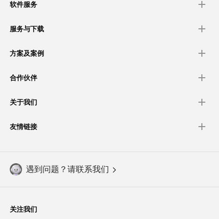
软件服务
服务与下载
方案及案例
合作伙伴
关于我们
友情链接
遇到问题？请联系我们
关注我们