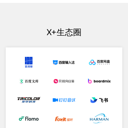
X+生态圈