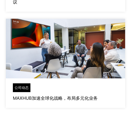
议
公司动态
MAXHUB加速全球化战略，布局多元化业务