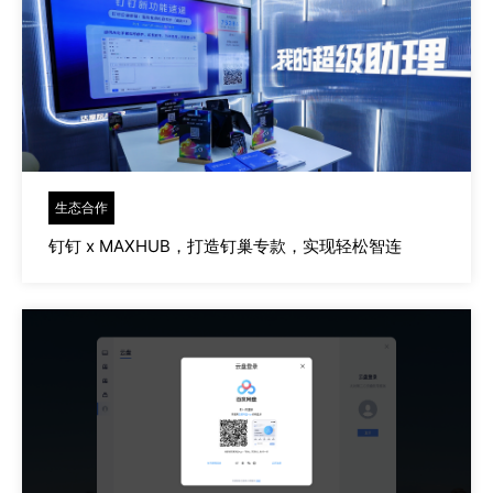
生态合作
钉钉 x MAXHUB，打造钉巢专款，实现轻松智连