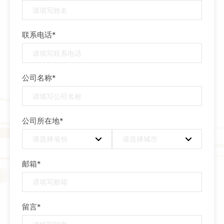
联系电话*
公司名称*
公司所在地*
请选择省份
请选择城市
邮箱*
留言*