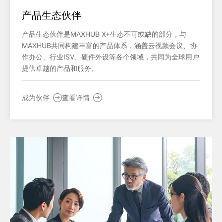
产品生态伙伴
产品生态伙伴是MAXHUB X+生态不可或缺的部分，与
MAXHUB共同构建丰富的产品体系，涵盖云视频会议、协
作办公、行业ISV、硬件外设等各个领域，共同为全球用户
提供卓越的产品和服务。
成为伙伴
查看详情