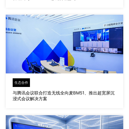
生态合作
与腾讯会议联合打造无线全向麦BM51、推出超宽屏沉
浸式会议解决方案