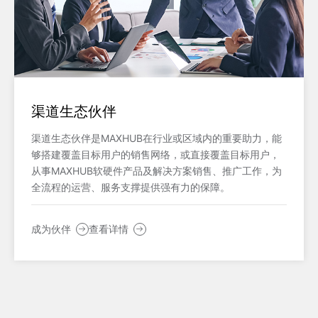
渠道生态伙伴
渠道生态伙伴是MAXHUB在行业或区域内的重要助力，能
够搭建覆盖目标用户的销售网络，或直接覆盖目标用户，
从事MAXHUB软硬件产品及解决方案销售、推广工作，为
全流程的运营、服务支撑提供强有力的保障。
成为伙伴
查看详情