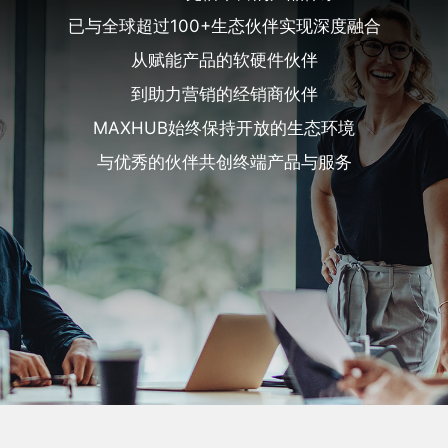
已与全球超过100+生态伙伴实现深度融合
从赋能产品的软硬件伙伴
到助力营销的经销商伙伴
MAXHUB始终保持开放的生态环境
与优秀的伙伴共创终端产品与服务