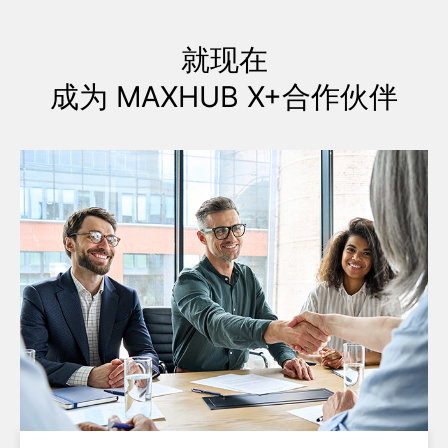
就现在
成为 MAXHUB X+合作伙伴