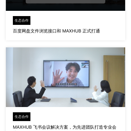
生态合作
百度网盘文件浏览接口和 MAXHUB 正式打通
生态合作
MAXHUB 飞书会议解决方案，为先进团队打造专业会