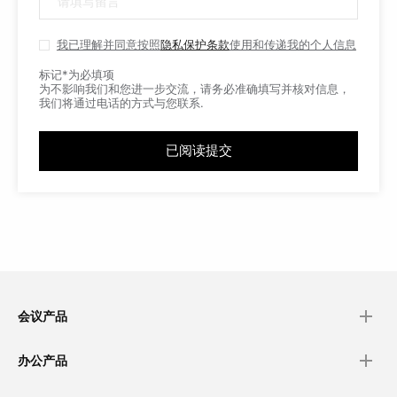
我已理解并同意按照
隐私保护条款
使用和传递我的个人信息
标记*为必填项
为不影响我们和您进一步交流，请务必准确填写并核对信息，
我们将通过电话的方式与您联系.
已阅读提交
会议产品
办公产品