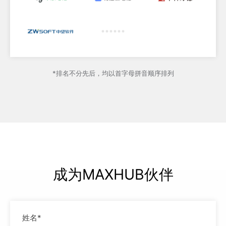
*排名不分先后，均以首字母拼音顺序排列
成为MAXHUB伙伴
姓名*